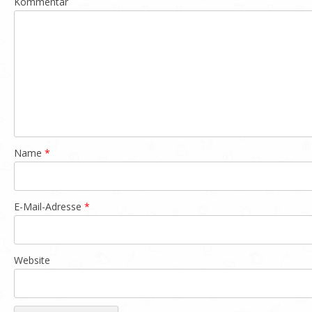
Kommentar
Name
*
E-Mail-Adresse
*
Website