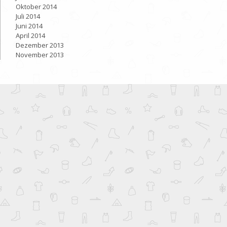
Oktober 2014
Juli 2014
Juni 2014
April 2014
Dezember 2013
November 2013