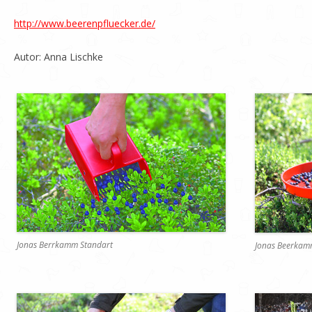
http://www.beerenpfluecker.de/
Autor: Anna Lischke
Jonas Berrkamm Standart
Jonas Beerkam