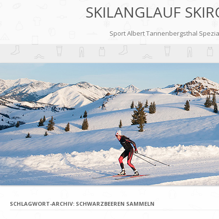
SKILANGLAUF SKIR
Sport Albert Tannenbergsthal Speziali
SCHLAGWORT-ARCHIV:
SCHWARZBEEREN SAMMELN