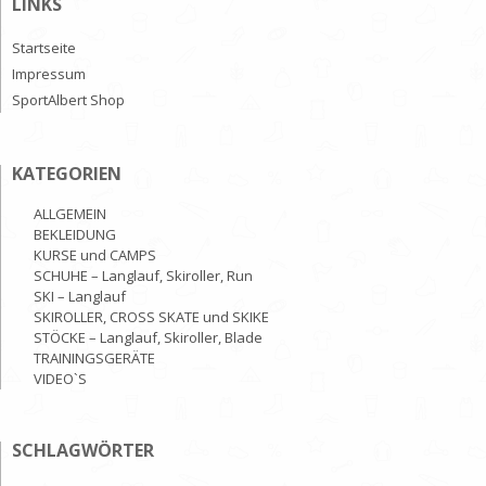
LINKS
Startseite
Impressum
SportAlbert Shop
KATEGORIEN
ALLGEMEIN
BEKLEIDUNG
KURSE und CAMPS
SCHUHE – Langlauf, Skiroller, Run
SKI – Langlauf
SKIROLLER, CROSS SKATE und SKIKE
STÖCKE – Langlauf, Skiroller, Blade
TRAININGSGERÄTE
VIDEO`S
SCHLAGWÖRTER