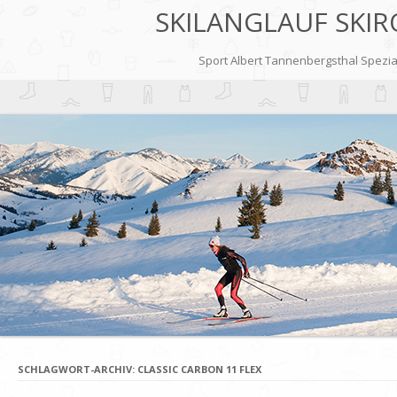
SKILANGLAUF SKIR
Sport Albert Tannenbergsthal Speziali
SCHLAGWORT-ARCHIV:
CLASSIC CARBON 11 FLEX